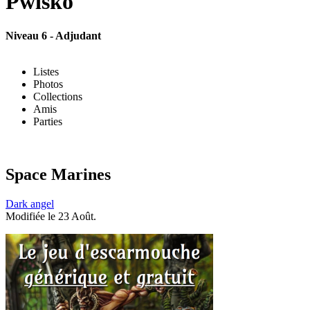
Pwisko
Niveau 6 - Adjudant
Listes
Photos
Collections
Amis
Parties
Space Marines
Dark angel
Modifiée le 23 Août.