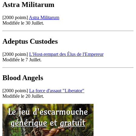
Astra Militarum
[2000 points]
Astra Militarum
Modifiée le 30 Juillet.
Adeptus Custodes
[2000 points]
L'Host-rempart des Élus de l'Empereur
Modifiée le 7 Juillet.
Blood Angels
[2000 points]
La force d'assaut "Liberator"
Modifiée le 20 Juillet.