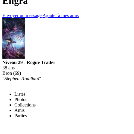
Engra
Envoyer un message
Ajouter à mes amis
Niveau 29 - Rogue Trader
38 ans
Bron (69)
"
Stephen Trouillard
"
Listes
Photos
Collections
Amis
Parties