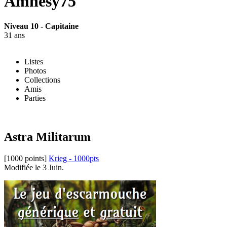
Amnesy75
Niveau 10 - Capitaine
31 ans
Listes
Photos
Collections
Amis
Parties
Astra Militarum
[1000 points]
Krieg - 1000pts
Modifiée le 3 Juin.