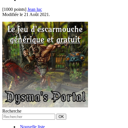
[1000 points]
Jean luc
Modifiée le 21 Août 2021.
Recherche
Nouvelle liste