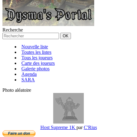
Recherche
Nouvelle liste
Toutes les listes
Tous les joueurs
Carte des joueurs
Galerie photos
Agenda
SARA
Photo aléatoire
Host Supreme 1K
par
C'Rius