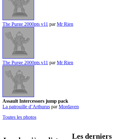
The Purge 2000pts v11
par
Mr Rien
The Purge 2000pts v11
par
Mr Rien
Assault Intercessors jump pack
La patrouille d’Arthurus
par
Mordaven
Toutes les photos
Les derniers