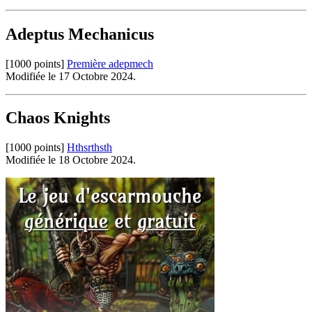
Adeptus Mechanicus
[1000 points]
Première adepmech
Modifiée le 17 Octobre 2024.
Chaos Knights
[1000 points]
Hthsrthsth
Modifiée le 18 Octobre 2024.