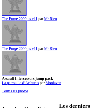
The Purge 2000pts v11
par
Mr Rien
The Purge 2000pts v11
par
Mr Rien
Assault Intercessors jump pack
La patrouille d’Arthurus
par
Mordaven
Toutes les photos
Les derniers