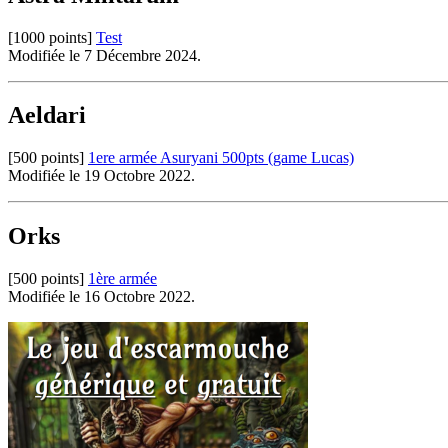
[1000 points]
Test
Modifiée le 7 Décembre 2024.
Aeldari
[500 points]
1ere armée Asuryani 500pts (game Lucas)
Modifiée le 19 Octobre 2022.
Orks
[500 points]
1ère armée
Modifiée le 16 Octobre 2022.