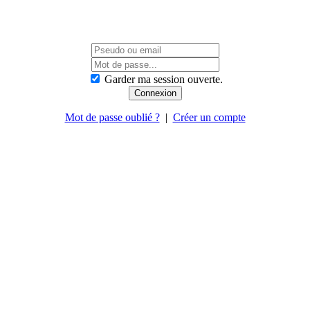
Garder ma session ouverte.
Mot de passe oublié ?
|
Créer un compte