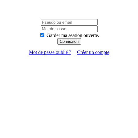
Garder ma session ouverte.
Mot de passe oublié ?
|
Créer un compte