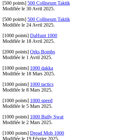
[500 points]
500 Colliseum Taktik
Modifiée le 30 Avril 2025.
[500 points]
500 Colliseum Taktik
Modifiée le 24 Avril 2025.
[1000 points]
DaHunt 1000
Modifiée le 18 Avril 2025.
[2000 points]
Orks Bombs
Modifiée le 1 Avril 2025.
[1000 points]
1000 dakka
Modifiée le 18 Mars 2025.
[1000 points]
1000 tactics
Modifiée le 8 Mars 2025.
[1000 points]
1000 speed
Modifiée le 5 Mars 2025.
[1000 points]
1000 Bully Swat
Modifiée le 2 Mars 2025.
[1000 points]
Dread Mob 1000
Modifiée le 19 Février 2025.