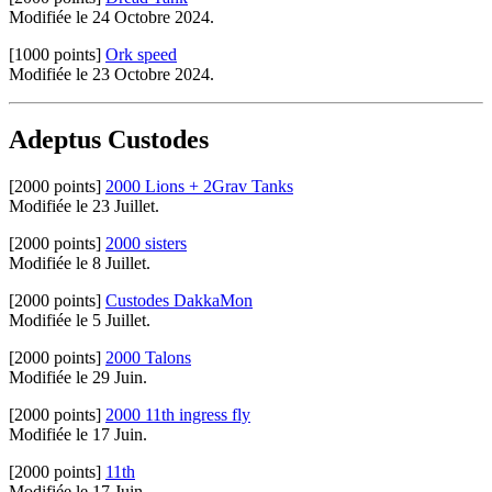
Modifiée le 24 Octobre 2024.
[1000 points]
Ork speed
Modifiée le 23 Octobre 2024.
Adeptus Custodes
[2000 points]
2000 Lions + 2Grav Tanks
Modifiée le 23 Juillet.
[2000 points]
2000 sisters
Modifiée le 8 Juillet.
[2000 points]
Custodes DakkaMon
Modifiée le 5 Juillet.
[2000 points]
2000 Talons
Modifiée le 29 Juin.
[2000 points]
2000 11th ingress fly
Modifiée le 17 Juin.
[2000 points]
11th
Modifiée le 17 Juin.