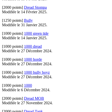
[2000 points]
Dread Stompa
Modifiée le 14 Février 2025.
[1250 points]
Bully
Modifiée le 31 Janvier 2025.
[1000 points]
1000 green tide
Modifiée le 14 Janvier 2025.
[1000 points]
1000 dread
Modifiée le 27 Décembre 2024.
[1000 points]
1000 horde
Modifiée le 27 Décembre 2024.
[1000 points]
1000 bully boyz
Modifiée le 27 Décembre 2024.
[1000 points]
1000
Modifiée le 6 Décembre 2024.
[2000 points]
Dread MOB
Modifiée le 27 Novembre 2024.
[2000 points]
Dread Tank