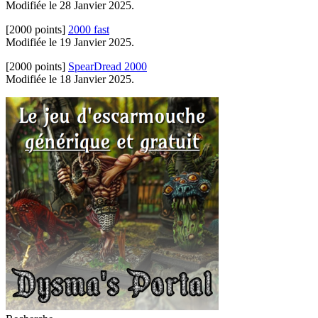
Modifiée le 28 Janvier 2025.
[2000 points]
2000 fast
Modifiée le 19 Janvier 2025.
[2000 points]
SpearDread 2000
Modifiée le 18 Janvier 2025.