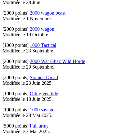
Modifiée le 28 Juin.
[2000 points]
2000 wagon beast
Modifiée le 1 Novembre.
[2000 points]
2000 wagon
Modifiée le 19 Octobre.
[1000 points]
1000 Tactical
Modifiée le 23 Septembre.
[2000 points]
2000 War Ghaz Wild Horde
Modifiée le 20 Septembre.
[2000 points]
Stompa Dread
Modifiée le 23 Juin 2025.
[1000 points]
Ork green tide
Modifiée le 18 Juin 2025.
[1000 points]
1000 savage
Modifiée le 28 Mai 2025.
[5000 points]
Full army
Modifiée le 3 Mai 2025.