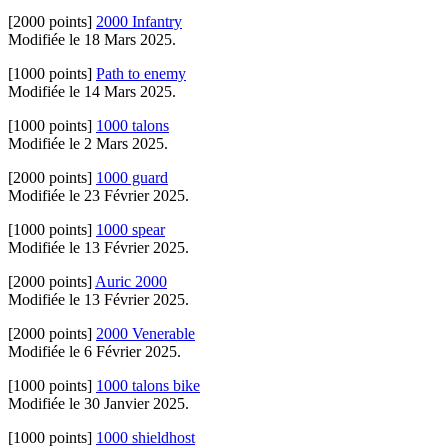
[2000 points]
2000 Infantry
Modifiée le 18 Mars 2025.
[1000 points]
Path to enemy
Modifiée le 14 Mars 2025.
[1000 points]
1000 talons
Modifiée le 2 Mars 2025.
[2000 points]
1000 guard
Modifiée le 23 Février 2025.
[1000 points]
1000 spear
Modifiée le 13 Février 2025.
[2000 points]
Auric 2000
Modifiée le 13 Février 2025.
[2000 points]
2000 Venerable
Modifiée le 6 Février 2025.
[1000 points]
1000 talons bike
Modifiée le 30 Janvier 2025.
[1000 points]
1000 shieldhost