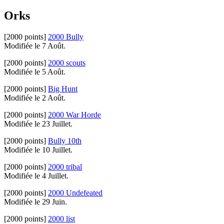
Orks
[2000 points]
2000 Bully
Modifiée le 7 Août.
[2000 points]
2000 scouts
Modifiée le 5 Août.
[2000 points]
Big Hunt
Modifiée le 2 Août.
[2000 points]
2000 War Horde
Modifiée le 23 Juillet.
[2000 points]
Bully 10th
Modifiée le 10 Juillet.
[2000 points]
2000 tribal
Modifiée le 4 Juillet.
[2000 points]
2000 Undefeated
Modifiée le 29 Juin.
[2000 points]
2000 list