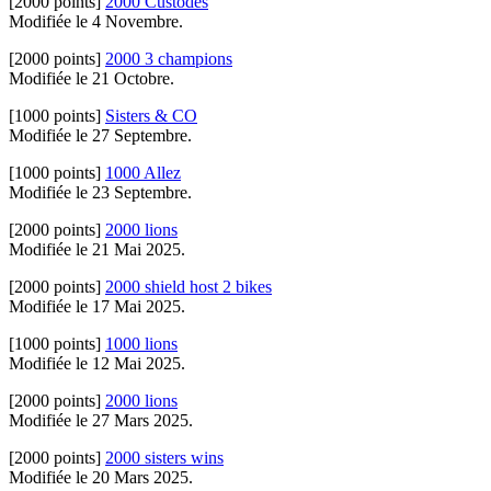
[2000 points]
2000 Custodes
Modifiée le 4 Novembre.
[2000 points]
2000 3 champions
Modifiée le 21 Octobre.
[1000 points]
Sisters & CO
Modifiée le 27 Septembre.
[1000 points]
1000 Allez
Modifiée le 23 Septembre.
[2000 points]
2000 lions
Modifiée le 21 Mai 2025.
[2000 points]
2000 shield host 2 bikes
Modifiée le 17 Mai 2025.
[1000 points]
1000 lions
Modifiée le 12 Mai 2025.
[2000 points]
2000 lions
Modifiée le 27 Mars 2025.
[2000 points]
2000 sisters wins
Modifiée le 20 Mars 2025.