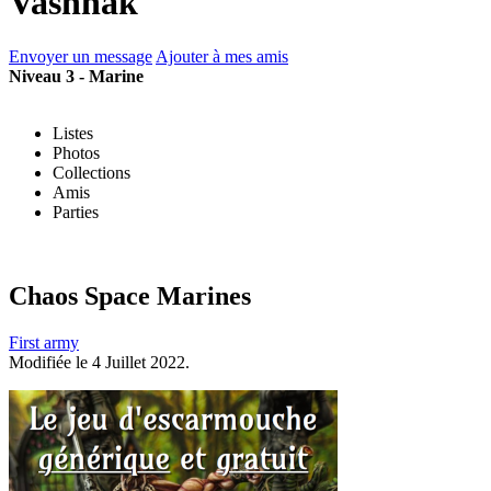
Vashnak
Envoyer un message
Ajouter à mes amis
Niveau 3 - Marine
Listes
Photos
Collections
Amis
Parties
Chaos Space Marines
First army
Modifiée le 4 Juillet 2022.