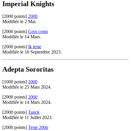
Imperial Knights
[2000 points]
2000
Modifiée le 2 Mai.
[2000 points]
Gros costo
Modifiée le 14 Mars.
[2000 points]
Ik teste
Modifiée le 10 Septembre 2023.
Adepta Sororitas
[1000 points]
1000
Modifiée le 25 Mars 2024.
[2000 points]
2000
Modifiée le 14 Mars 2024.
[2000 points]
Tanck
Modifiée le 11 Juillet 2023.
[2000 points]
Teste 200p