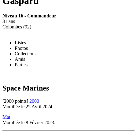
Gaspard
Niveau 16 - Commandeur
31 ans
Colombes (92)
Listes
Photos
Collections
Amis
Parties
Space Marines
[2000 points]
2000
Modifiée le 25 Avril 2024.
Mat
Modifiée le 8 Février 2023.