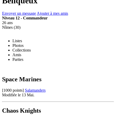
Beliqueux
Envoyer un message
Ajouter à mes amis
Niveau 12 - Commandeur
26 ans
Nîmes (30)
Listes
Photos
Collections
Amis
Parties
Space Marines
[1000 points]
Salamanders
Modifiée le 13 Mai.
Chaos Knights