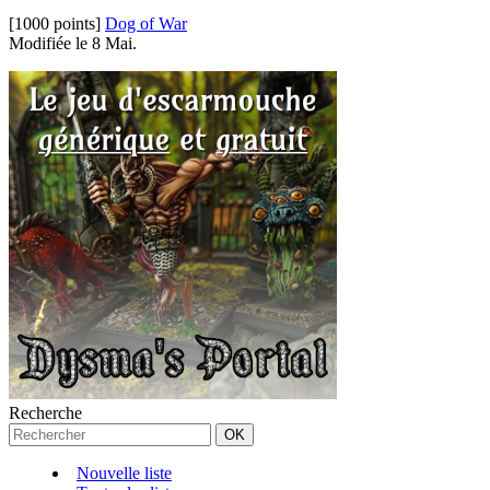
[1000 points]
Dog of War
Modifiée le 8 Mai.
Recherche
Nouvelle liste