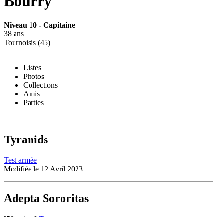
Bourry
Niveau 10 - Capitaine
38 ans
Tournoisis (45)
Listes
Photos
Collections
Amis
Parties
Tyranids
Test armée
Modifiée le 12 Avril 2023.
Adepta Sororitas