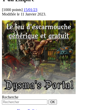
[1000 points]
15/01/23
Modifiée le 11 Janvier 2023.
Recherche