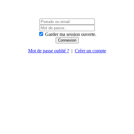
Garder ma session ouverte.
Mot de passe oublié ?
|
Créer un compte