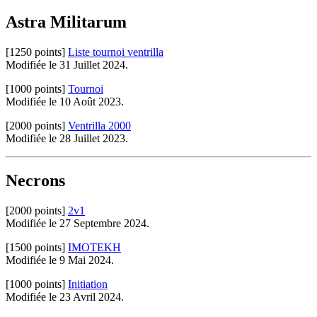
Astra Militarum
[1250 points]
Liste tournoi ventrilla
Modifiée le 31 Juillet 2024.
[1000 points]
Tournoi
Modifiée le 10 Août 2023.
[2000 points]
Ventrilla 2000
Modifiée le 28 Juillet 2023.
Necrons
[2000 points]
2v1
Modifiée le 27 Septembre 2024.
[1500 points]
IMOTEKH
Modifiée le 9 Mai 2024.
[1000 points]
Initiation
Modifiée le 23 Avril 2024.