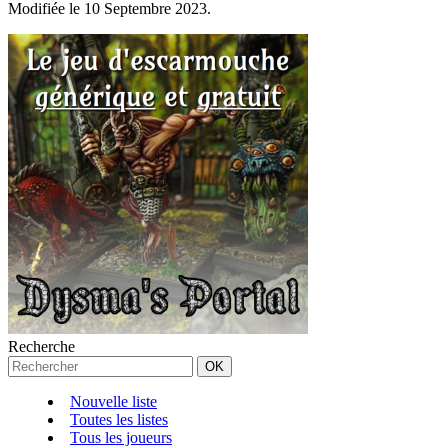
Modifiée le 10 Septembre 2023.
Recherche
Nouvelle liste
Toutes les listes
Tous les joueurs