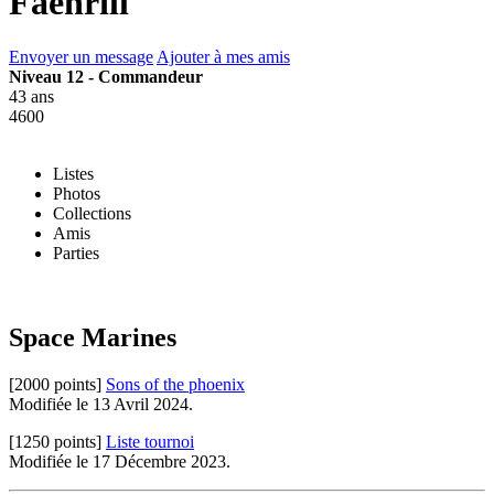
Faenrill
Envoyer un message
Ajouter à mes amis
Niveau 12 - Commandeur
43 ans
4600
Listes
Photos
Collections
Amis
Parties
Space Marines
[2000 points]
Sons of the phoenix
Modifiée le 13 Avril 2024.
[1250 points]
Liste tournoi
Modifiée le 17 Décembre 2023.