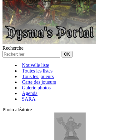
Recherche
Nouvelle liste
Toutes les listes
Tous les joueurs
Carte des joueurs
Galerie photos
Agenda
SARA
Photo aléatoire