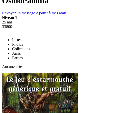
OsmoPaloma
Envoyer un message
Ajouter à mes amis
Niveau 1
25 ans
33800
Listes
Photos
Collections
Amis
Parties
Aucune liste