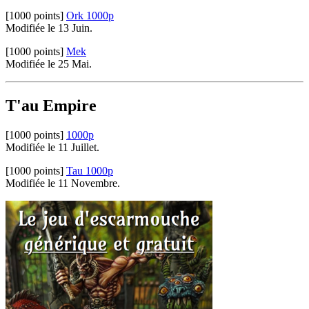
[1000 points]
Ork 1000p
Modifiée le 13 Juin.
[1000 points]
Mek
Modifiée le 25 Mai.
T'au Empire
[1000 points]
1000p
Modifiée le 11 Juillet.
[1000 points]
Tau 1000p
Modifiée le 11 Novembre.