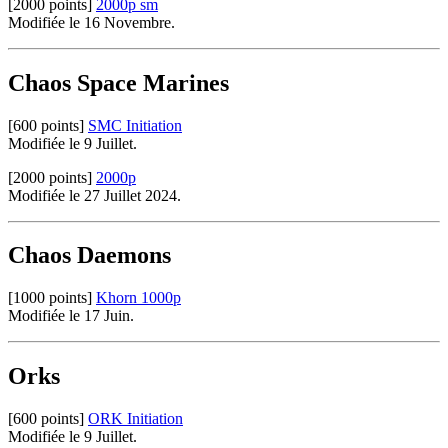
[2000 points]
2000p sm
Modifiée le 16 Novembre.
Chaos Space Marines
[600 points]
SMC Initiation
Modifiée le 9 Juillet.
[2000 points]
2000p
Modifiée le 27 Juillet 2024.
Chaos Daemons
[1000 points]
Khorn 1000p
Modifiée le 17 Juin.
Orks
[600 points]
ORK Initiation
Modifiée le 9 Juillet.