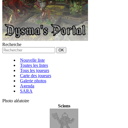
Recherche
Nouvelle liste
Toutes les listes
Tous les joueurs
Carte des joueurs
Galerie photos
Agenda
SARA
Photo aléatoire
Scions