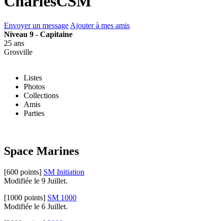
CharlesCSM
Envoyer un message
Ajouter à mes amis
Niveau 9 - Capitaine
25 ans
Grosville
Listes
Photos
Collections
Amis
Parties
Space Marines
[600 points]
SM Initiation
Modifiée le 9 Juillet.
[1000 points]
SM 1000
Modifiée le 6 Juillet.