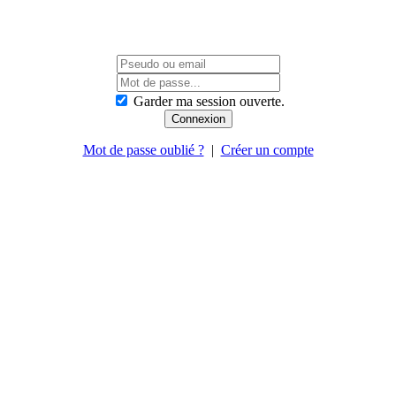
Garder ma session ouverte.
Mot de passe oublié ?
|
Créer un compte