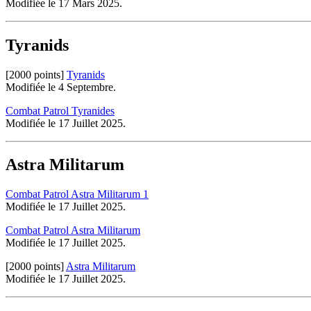
Modifiée le 17 Mars 2025.
Tyranids
[2000 points]
Tyranids
Modifiée le 4 Septembre.
Combat Patrol Tyranides
Modifiée le 17 Juillet 2025.
Astra Militarum
Combat Patrol Astra Militarum 1
Modifiée le 17 Juillet 2025.
Combat Patrol Astra Militarum
Modifiée le 17 Juillet 2025.
[2000 points]
Astra Militarum
Modifiée le 17 Juillet 2025.