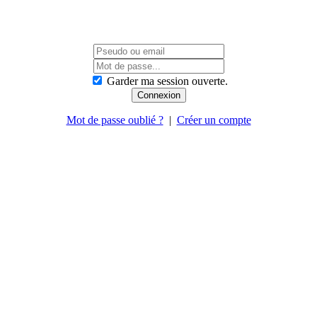
Garder ma session ouverte.
Mot de passe oublié ?
|
Créer un compte