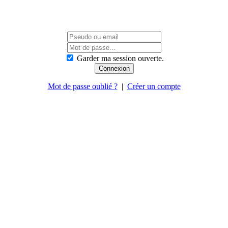
Garder ma session ouverte.
Mot de passe oublié ?
|
Créer un compte