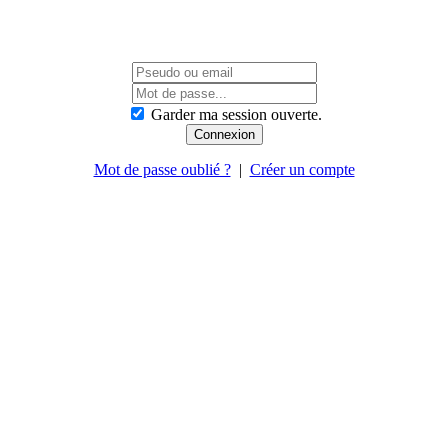
Garder ma session ouverte.
Mot de passe oublié ?
|
Créer un compte