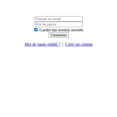
Garder ma session ouverte.
Mot de passe oublié ?
|
Créer un compte