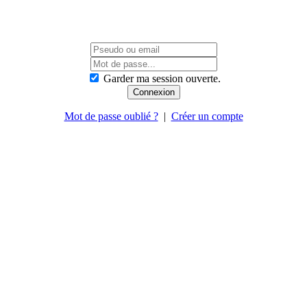
Garder ma session ouverte.
Mot de passe oublié ?
|
Créer un compte