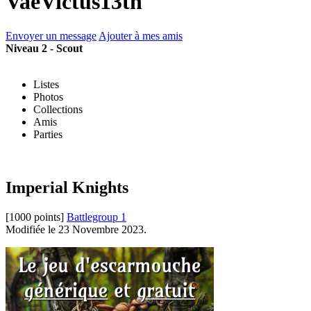
VaeVictus13th
Envoyer un message
Ajouter à mes amis
Niveau 2 - Scout
Listes
Photos
Collections
Amis
Parties
Imperial Knights
[1000 points]
Battlegroup 1
Modifiée le 23 Novembre 2023.