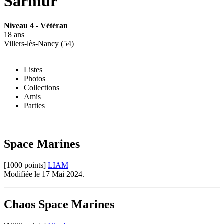
Sarmur
Niveau 4 - Vétéran
18 ans
Villers-lès-Nancy (54)
Listes
Photos
Collections
Amis
Parties
Space Marines
[1000 points]
LIAM
Modifiée le 17 Mai 2024.
Chaos Space Marines