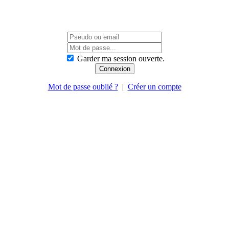
Garder ma session ouverte.
Mot de passe oublié ?
|
Créer un compte