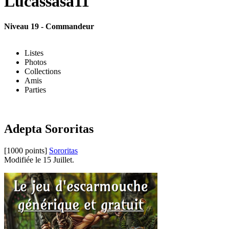
Lucassasa11
Niveau 19 - Commandeur
Listes
Photos
Collections
Amis
Parties
Adepta Sororitas
[1000 points]
Sororitas
Modifiée le 15 Juillet.