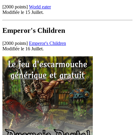
[2000 points]
World eater
Modifiée le 15 Juillet.
Emperor's Children
[2000 points]
Emperor's Children
Modifiée le 16 Juillet.