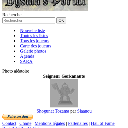
Recherche
Nouvelle liste
Toutes les listes
Tous les joueurs
Carte des joueurs
Galerie photos
Agenda
SARA
Photo aléatoire
Seigneur Gorkanaute
Shogunat Tozama
par
Slaanou
Contact
|
Charte
|
Mentions légales
|
Partenaires
|
Hall of Fame
|