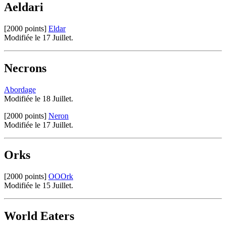
Aeldari
[2000 points]
Eldar
Modifiée le 17 Juillet.
Necrons
Abordage
Modifiée le 18 Juillet.
[2000 points]
Neron
Modifiée le 17 Juillet.
Orks
[2000 points]
OOOrk
Modifiée le 15 Juillet.
World Eaters