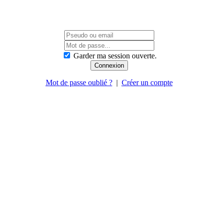
Garder ma session ouverte.
Mot de passe oublié ?
|
Créer un compte