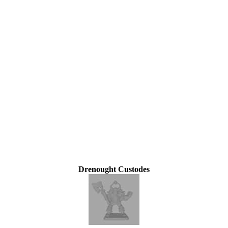
Drenought Custodes