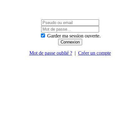
Garder ma session ouverte.
Mot de passe oublié ?
|
Créer un compte