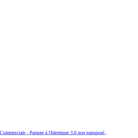
 Commerciale - Partage à l'Identique 3.0 non transposé
.