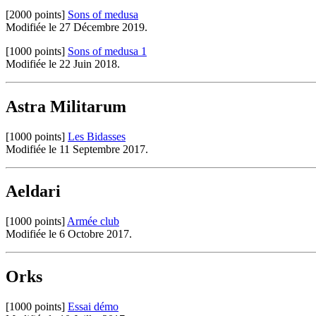
[2000 points]
Sons of medusa
Modifiée le 27 Décembre 2019.
[1000 points]
Sons of medusa 1
Modifiée le 22 Juin 2018.
Astra Militarum
[1000 points]
Les Bidasses
Modifiée le 11 Septembre 2017.
Aeldari
[1000 points]
Armée club
Modifiée le 6 Octobre 2017.
Orks
[1000 points]
Essai démo