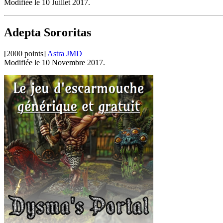
Modifiée le 10 Juillet 2017.
Adepta Sororitas
[2000 points]
Astra JMD
Modifiée le 10 Novembre 2017.