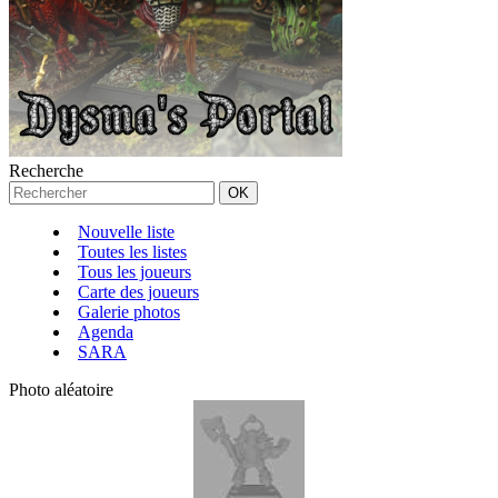
Recherche
Nouvelle liste
Toutes les listes
Tous les joueurs
Carte des joueurs
Galerie photos
Agenda
SARA
Photo aléatoire