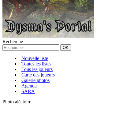
Recherche
Nouvelle liste
Toutes les listes
Tous les joueurs
Carte des joueurs
Galerie photos
Agenda
SARA
Photo aléatoire