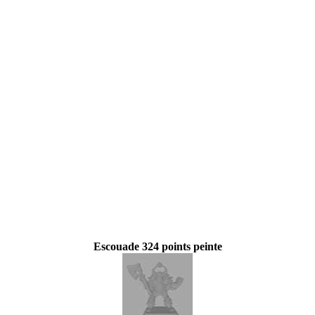
Escouade 324 points peinte