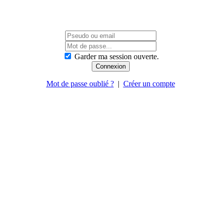
Garder ma session ouverte.
Mot de passe oublié ?
|
Créer un compte