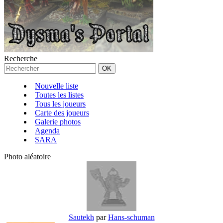
Recherche
Nouvelle liste
Toutes les listes
Tous les joueurs
Carte des joueurs
Galerie photos
Agenda
SARA
Photo aléatoire
Sautekh
par
Hans-schuman