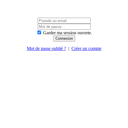
Garder ma session ouverte.
Mot de passe oublié ?
|
Créer un compte