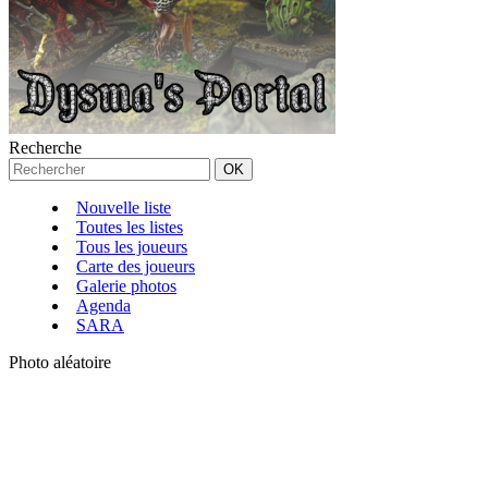
Recherche
Nouvelle liste
Toutes les listes
Tous les joueurs
Carte des joueurs
Galerie photos
Agenda
SARA
Photo aléatoire