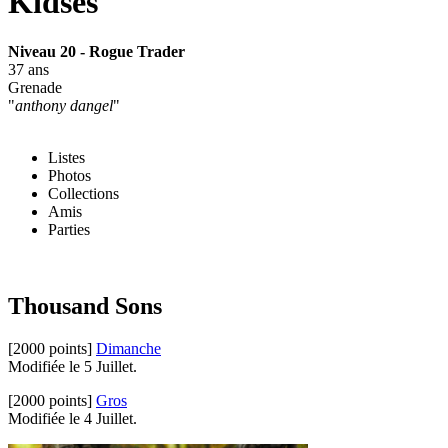
Kidses
Niveau 20 - Rogue Trader
37 ans
Grenade
"
anthony dangel
"
Listes
Photos
Collections
Amis
Parties
Thousand Sons
[2000 points]
Dimanche
Modifiée le 5 Juillet.
[2000 points]
Gros
Modifiée le 4 Juillet.