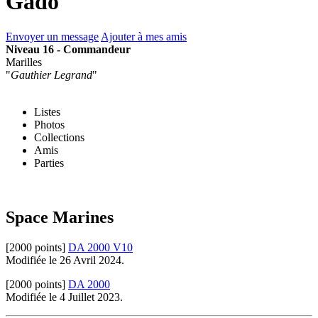
Gado
Envoyer un message
Ajouter à mes amis
Niveau 16 - Commandeur
Marilles
"
Gauthier Legrand
"
Listes
Photos
Collections
Amis
Parties
Space Marines
[2000 points]
DA 2000 V10
Modifiée le 26 Avril 2024.
[2000 points]
DA 2000
Modifiée le 4 Juillet 2023.