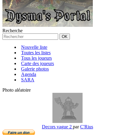
Recherche
Nouvelle liste
Toutes les listes
Tous les joueurs
Carte des joueurs
Galerie photos
Agenda
SARA
Photo aléatoire
Decors vague 2
par
C'Rius