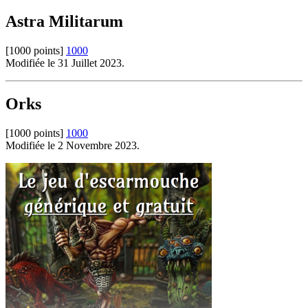
Astra Militarum
[1000 points]
1000
Modifiée le 31 Juillet 2023.
Orks
[1000 points]
1000
Modifiée le 2 Novembre 2023.