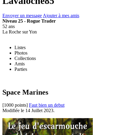
Lavaloche85
Envoyer un message
Ajouter à mes amis
Niveau 25 - Rogue Trader
52 ans
La Roche sur Yon
Listes
Photos
Collections
Amis
Parties
Space Marines
[1000 points]
Faut bien un debut
Modifiée le 14 Juillet 2023.