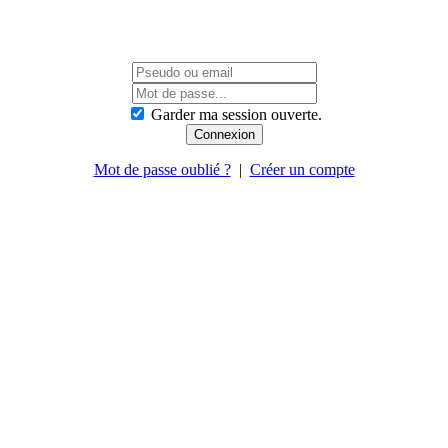
Garder ma session ouverte.
Mot de passe oublié ?
|
Créer un compte