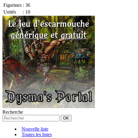
Figurines
:
36
Unités
:
10
Recherche
Nouvelle liste
Toutes les listes