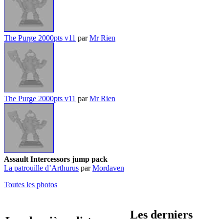
The Purge 2000pts v11
par
Mr Rien
The Purge 2000pts v11
par
Mr Rien
Assault Intercessors jump pack
La patrouille d’Arthurus
par
Mordaven
Toutes les photos
Les derniers