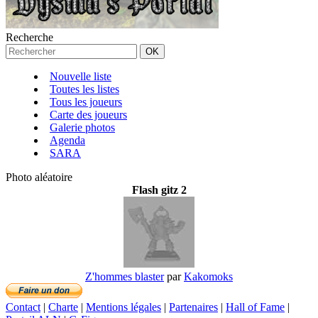
Recherche
Nouvelle liste
Toutes les listes
Tous les joueurs
Carte des joueurs
Galerie photos
Agenda
SARA
Photo aléatoire
Flash gitz 2
Z'hommes blaster
par
Kakomoks
Contact
|
Charte
|
Mentions légales
|
Partenaires
|
Hall of Fame
|