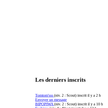
Les derniers inscrits
Tomtom'sss
(niv. 2 : Scout)
inscrit il y a 2 h
Envoyer un message
BIPOPIWA
(niv. 2 : Scout)
inscrit il y a 10 h