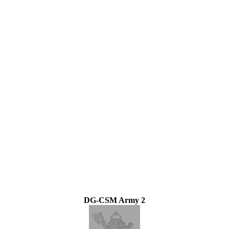
DG-CSM Army 2