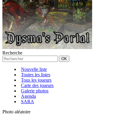
Recherche
Nouvelle liste
Toutes les listes
Tous les joueurs
Carte des joueurs
Galerie photos
Agenda
SARA
Photo aléatoire