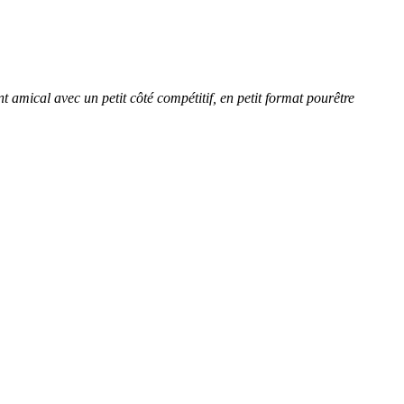
amical avec un petit côté compétitif, en petit format pourêtre