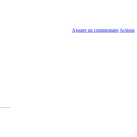
Ajouter un commentaire
Actions