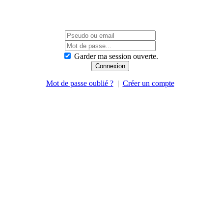
Garder ma session ouverte.
Mot de passe oublié ?
|
Créer un compte