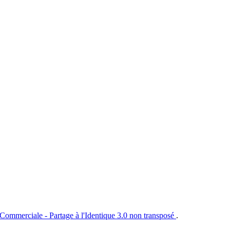
 Commerciale - Partage à l'Identique 3.0 non transposé
.