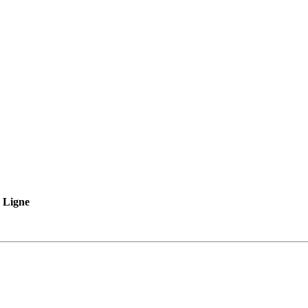
Ligne