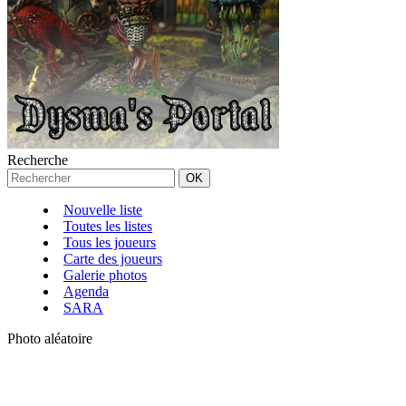
Recherche
Nouvelle liste
Toutes les listes
Tous les joueurs
Carte des joueurs
Galerie photos
Agenda
SARA
Photo aléatoire