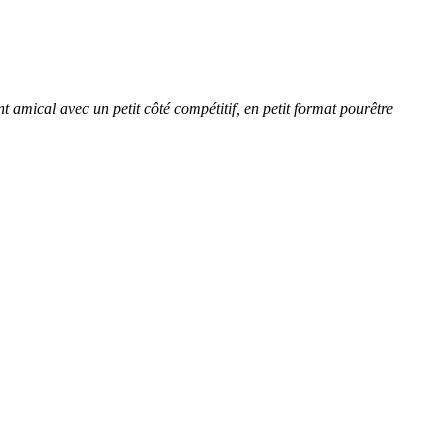
amical avec un petit côté compétitif, en petit format pourêtre