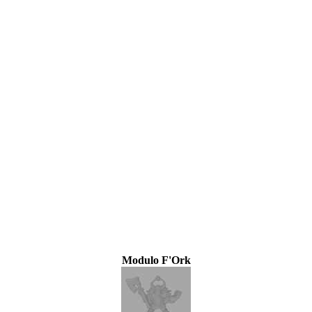
Modulo F'Ork