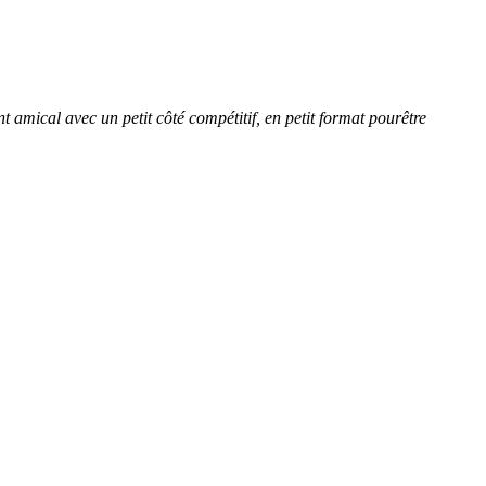
amical avec un petit côté compétitif, en petit format pourêtre