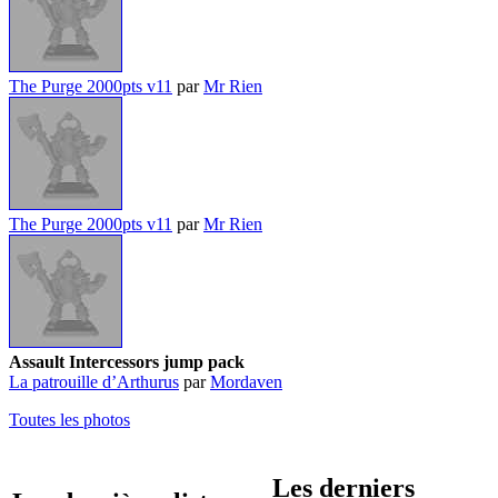
The Purge 2000pts v11
par
Mr Rien
The Purge 2000pts v11
par
Mr Rien
Assault Intercessors jump pack
La patrouille d’Arthurus
par
Mordaven
Toutes les photos
Les derniers