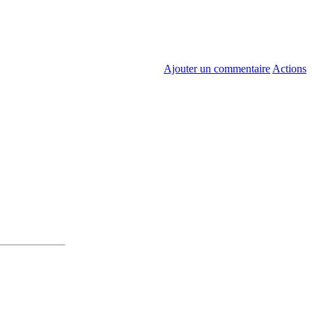
Ajouter un commentaire
Actions