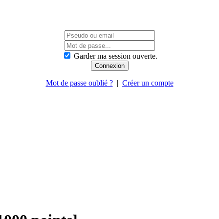
Garder ma session ouverte.
Mot de passe oublié ?
|
Créer un compte