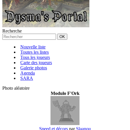
Recherche
Nouvelle liste
Toutes les listes
Tous les joueurs
Carte des joueurs
Galerie photos
Agenda
SARA
Photo aléatoire
Modulo F'Ork
Speed et décors
par
Slaanou