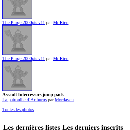
The Purge 2000pts v11
par
Mr Rien
The Purge 2000pts v11
par
Mr Rien
Assault Intercessors jump pack
La patrouille d’Arthurus
par
Mordaven
Toutes les photos
Les dernières listes
Les derniers inscrits