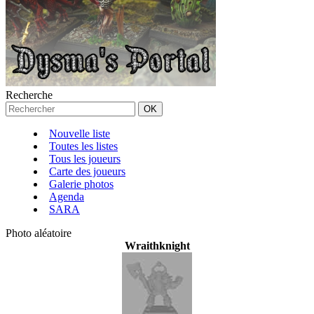
Recherche
Nouvelle liste
Toutes les listes
Tous les joueurs
Carte des joueurs
Galerie photos
Agenda
SARA
Photo aléatoire
Wraithknight