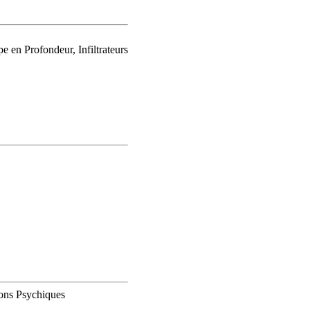
 en Profondeur, Infiltrateurs
Dons Psychiques