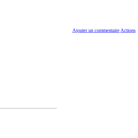
Ajouter un commentaire
Actions