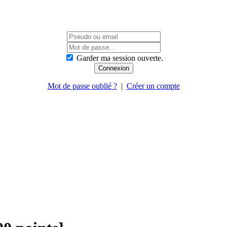
Garder ma session ouverte.
Mot de passe oublié ?
|
Créer un compte